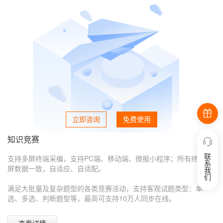
立即咨询
免费使用
知识竞赛
联
支持多屏终端采编，支持PC端、移动端、微报小程序；所有终端多
系
屏数据一致，自适应、自适配。
我
们
满足大批量及复杂题型的各类竞赛活动，支持客观试题类型：单
选、多选、判断题型等，最高可支持10万人同步在线。
查看详情