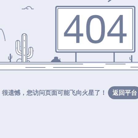
很遗憾，您访问页面可能飞向火星了！
返回平台