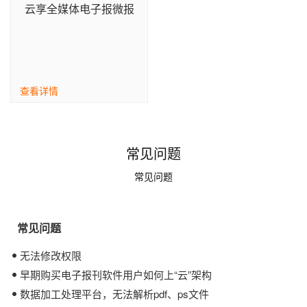
云享全媒体电子报微报
查看详情
常见问题
常见问题
常见问题
无法修改权限
早期购买电子报刊软件用户如何上“云”架构
数据加工处理平台，无法解析pdf、ps文件