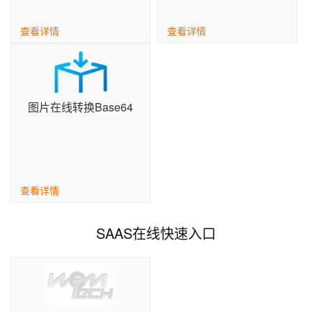
查看详情
查看详情
图片在线转换Base64
查看详情
SAAS在线快速入口