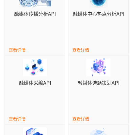
数字出版方案
增值服务
智慧媒体
自助服务
融媒体传播分析API
融媒体中心热点分析API
查看详情
查看详情
融媒体采编API
融媒体选题策划API
查看详情
查看详情