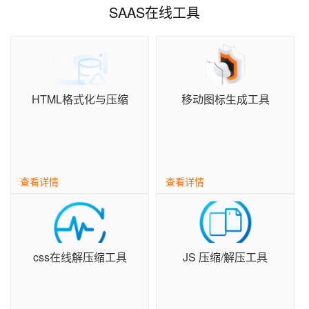
SAAS在线工具
HTML格式化与压缩
移动图标生成工具
查看详情
查看详情
css在线解压缩工具
JS 压缩/解压工具