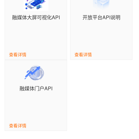
融媒体大屏可视化API
开放平台API说明
查看详情
查看详情
融媒体门户API
查看详情