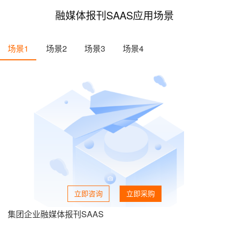
融媒体报刊SAAS应用场景
场景1
场景2
场景3
场景4
立即咨询
立即采购
集团企业融媒体报刊SAAS