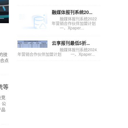
融媒体报刊系统20...
融媒体报刊系统2022
年营销合作伙伴加盟计划
一、Xpaper...
云享报刊最低5折...
融媒体报刊系统2024
年营销合作伙伴加盟计划 一、Xpaper...
的技
契合点
统等
些竞
，公
产品