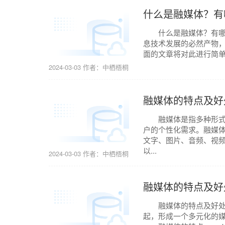
什么是融媒体？有
什么是融媒体？有哪些
息技术发展的必然产物，
面的文章将对此进行简单梳理
2024-03-03
作者：中栖梧桐
融媒体的特点及好
融媒体是指多种形式的
户的个性化需求。融媒体
文字、图片、音频、视
以...
2024-03-03
作者：中栖梧桐
融媒体的特点及好
融媒体的特点及好处 
起，形成一个多元化的