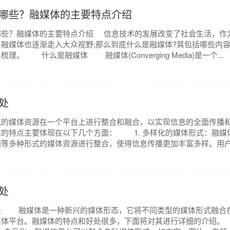
哪些？融媒体的主要特点介绍
？融媒体的主要特点介绍 信息技术的发展改变了社会生活，作
融媒体也逐渐走入大众视野;那么到底什么是融媒体?其包括哪些内容
。 什么是融媒体 融媒体(Converging Media)是一个...
处
媒体资源在一个平台上进行整合和融合，以实现信息的全面传播
的特点主要体现在以下几个方面： 1. 多样化的媒体形式：融媒
频等多种形式的媒体资源进行整合，使得信息传播更加丰富多样。用
处
融媒体是一种新兴的媒体形态，它将不同类型的媒体形式融合
媒体平台。融媒体的特点和好处很多，下面将对其进行详细的介