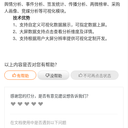
舆情分析、事件分析、签发统计、传播分析、两微榜单、采购
人画像、竞媒分析等可视化模块。
技术优势
1、支持自定义可视化数据展示，可指定数据上屏。
2、大屏数据支持点击查看分析维度及详情。
3、支持根据用户大屏分辨率提供可视化定制开发。
以上内容是否对您有帮助？
有帮助
没帮助
不可再点击状态
感谢您的打分，是否有意见建议想告诉我们？
在文档使用中是否遇到以下问题