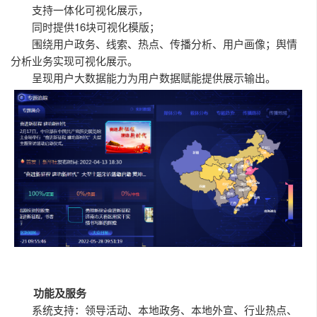
支持一体化可视化展示，
同时提供16块可视化模版；
围绕用户政务、线索、热点、传播分析、用户画像；舆情
分析业务实现可视化展示。
呈现用户大数据能力为用户数据赋能提供展示输出。
功能及服务
系统支持：领导活动、本地政务、本地外宣、行业热点、