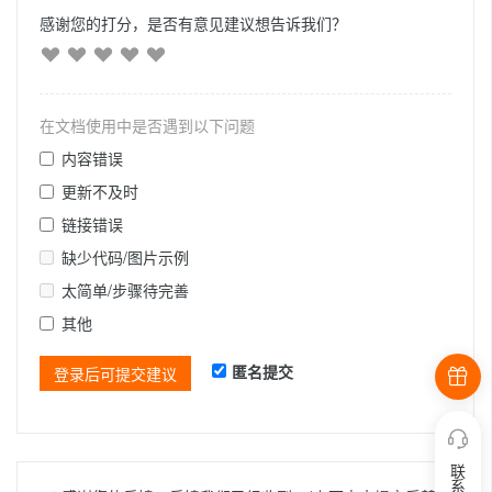
感谢您的打分，是否有意见建议想告诉我们？
在文档使用中是否遇到以下问题
内容错误
更新不及时
链接错误
缺少代码/图片示例
太简单/步骤待完善
其他
匿名提交
登录后可提交建议
联
系