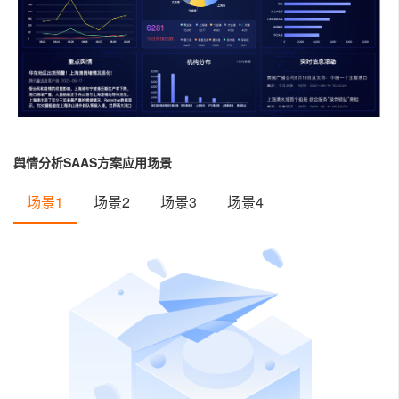
舆情分析SAAS方案应用场景
场景1
场景2
场景3
场景4