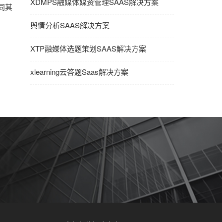
XDMPS融媒体媒资管理SAAS解决方案
同其
舆情分析SAAS解决方案
XTP融媒体选题策划SAAS解决方案
xlearning云答题Saas解决方案