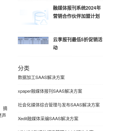
融媒体报刊系统2024年
营销合作伙伴加盟计划
云享报刊最低5折促销活
动
分类
数据加工SAAS解决方案
xpaper融媒体报刊SAAS解决方案
社会化媒体综合管理与发布SAAS解决方案
、摘
述声
Xedit融媒体采编SAAS解决方案