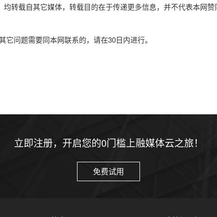
作品，均转载自其它媒体，转载目的在于传递更多信息，并不代表本网赞
其它问题需要同本网联系的，请在30日内进行。
立即注册，开启您的0门槛上融媒体云之旅！
免费试用