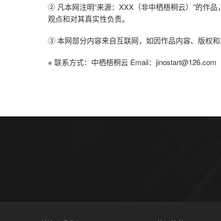
② 凡本网注明“来源：XXX（非中栖梧桐云）”的
观点和对其真实性负责。
③ 本网部分内容来自互联网，如因作品内容、版权和
※ 联系方式：中栖梧桐云 Email：jinostart@126.com