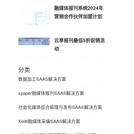
融媒体报刊系统2024年
营销合作伙伴加盟计划
云享报刊最低5折促销活
动
分类
数据加工SAAS解决方案
xpaper融媒体报刊SAAS解决方案
社会化媒体综合管理与发布SAAS解决方案
Xedit融媒体采编SAAS解决方案