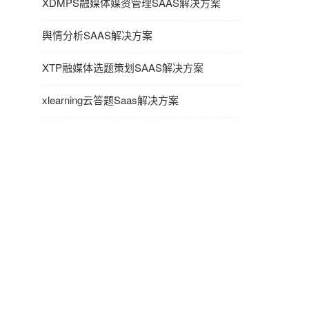
XDMPS融媒体媒资管理SAAS解决方案
舆情分析SAAS解决方案
XTP融媒体选题策划SAAS解决方案
xlearning云答题Saas解决方案