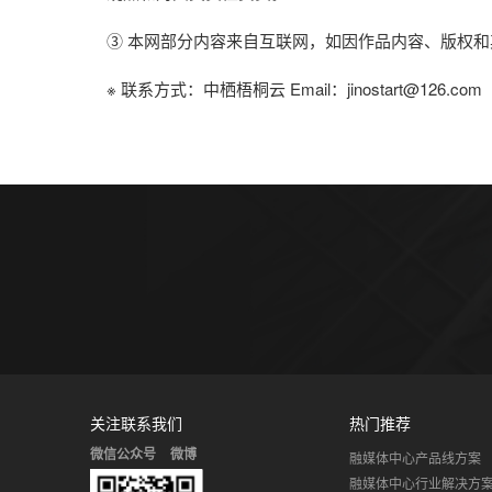
③ 本网部分内容来自互联网，如因作品内容、版权和
※ 联系方式：中栖梧桐云 Email：jinostart@126.com
关注联系我们
热门推荐
微信公众号
微博
融媒体中心产品线方案
融媒体中心行业解决方