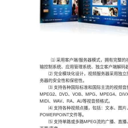
⑴ 采用客户端/服务器模式，拥有完整的视
输控制系统、应用管理系统、独立客户端解码
⑵ 完全模块化设计，视频服务器采用独立服
务器的安全性和保密性。
⑶ 支持各种国际标准和国际主流的视频音频格式
MPEG2、DVD、VOB、MPG、MPEG4、DIV
MIDI、WAV、RA、AU等视音频格式。
⑷ 支持各种视频点播，包括：文本、图片、
POWERPOINT文件等。
⑸ 支持单路或多路MPEG流的广播、直播