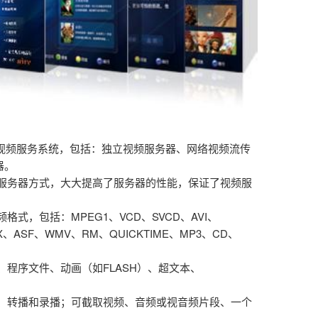
频服务系统，包括：独立视频服务器、网络视频流传
器。
务器方式，大大提高了服务器的性能，保证了视频服
，包括：MPEG1、VCD、SVCD、AVI、
X、ASF、WMV、RM、QUICKTIME、MP3、CD、
程序文件、动画（如FLASH）、超文本、
、转播和录播；可截取视频、音频或视音频片段、一个