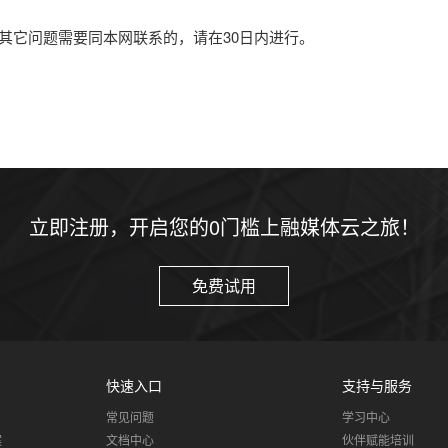
其它问题需要同本网联系的，请在30日内进行。
立即注册，开启您的0门槛上融媒体云之旅！
免费试用
快速入口
支持与服务
常见问题
学习中心
案
文档中心
伙伴赋能培训