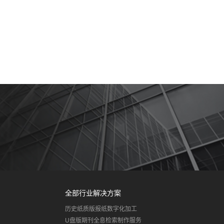
全部行业解决方案
历史纸质版报纸数字化加工
U盘版期刊全息检索制作服务